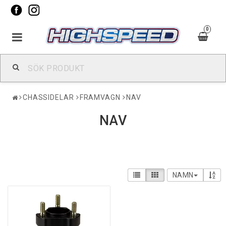
0
CHASSIDELAR
FRAMVAGN
NAV
NAV
NAMN