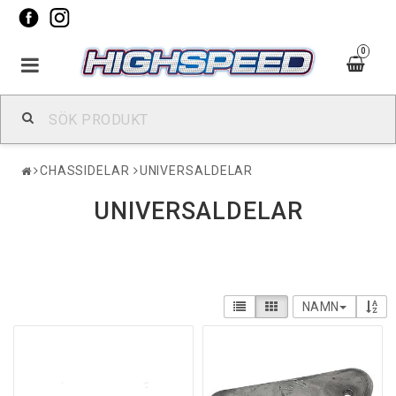
0
CHASSIDELAR
UNIVERSALDELAR
UNIVERSALDELAR
NAMN