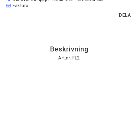
Faktura
DELA
Beskrivning
Art.nr: FL2